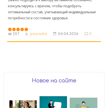
консультируясь с врачом, чтобы подобрать
оптимальный состав, учитывающий индивидуальные
потребности и состояние здоровья.
257
psyradio
04.04.2026
0
Новое на сайте