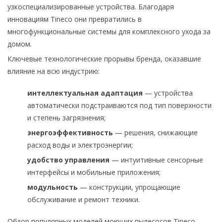
узкоспециализированные устройства. Благодаря
инновациям Tineco они превратились в
многофункциональные системы для комплексного ухода за
домом.
Ключевые технологические прорывы бренда, оказавшие
влияние на всю индустрию:
интеллектуальная адаптация
— устройства
автоматически подстраиваются под тип поверхности
и степень загрязнения;
энергоэффективность
— решения, снижающие
расход воды и электроэнергии;
удобство управления
— интуитивные сенсорные
интерфейсы и мобильные приложения;
модульность
— конструкции, упрощающие
обслуживание и ремонт техники.
Обзор популярных моделей моющих пылесосов Tineco