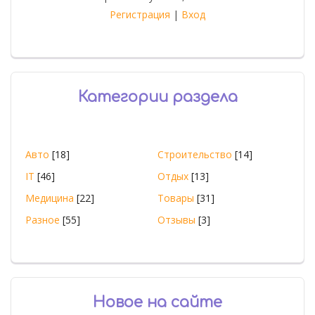
Регистрация
|
Вход
Категории раздела
Авто
[18]
Строительство
[14]
IT
[46]
Отдых
[13]
Медицина
[22]
Товары
[31]
Разное
[55]
Отзывы
[3]
Новое на сайте