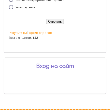
Гипнотерапия
|
Результаты
Архив опросов
Всего ответов:
132
Вход на сайт