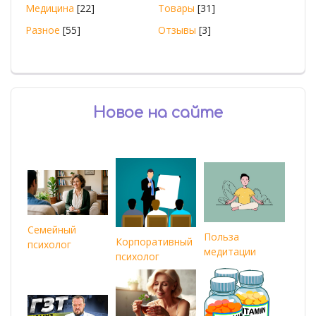
Медицина
[22]
Товары
[31]
Разное
[55]
Отзывы
[3]
Новое на сайте
Семейный
Польза
Корпоративный
психолог
медитации
психолог