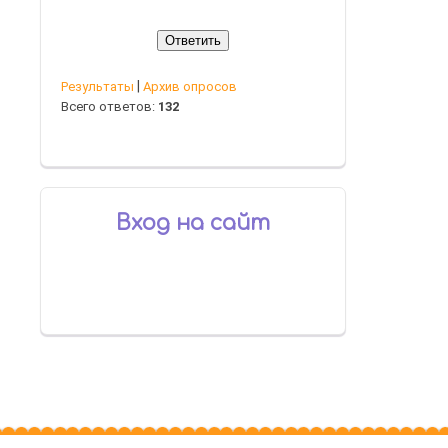
|
Результаты
Архив опросов
Всего ответов:
132
Вход на сайт